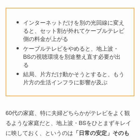
インターネットだけを別の光回線に変え
ると、セット割が外れてケーブルテレビ
側の料金が上がる
ケーブルテレビをやめると、地上波・
BSの視聴環境を別途整え直す必要が出
る
結局、片方だけ動かそうとすると、もう
片方の生活インフラに影響が及ぶ
60代の家庭、特に夫婦どちらかがテレビをよく観
るような家庭だと、地上波・BSをひとまずキレイ
に映しておく、というのは
「日常の安定」そのも