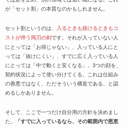
が「セット割」の本質なのかもしれません。
セット割というのは、
入るときも抜けるときもコ
です。それが入っていない人
ストが伴う両刃の剣
にとっては「お得じゃない」、入っている人にと
っては「抜けにくい」、すでに広く入っている人
にとっては「中で動くと安くなる」。3つの顔を、
契約状況によって使い分けてくる。これは仕組み
の善悪ではなく、ただそういう構造である、と認
めるしかありません。
そして、ここで一つだけ自分用の方針を決めまし
た。
「すでに入っているなら、その範囲内で恩恵