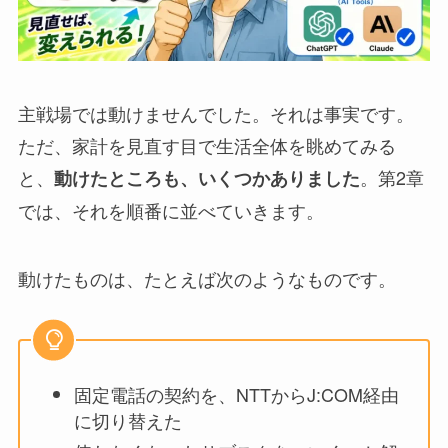
主戦場では動けませんでした。それは事実です。
ただ、家計を見直す目で生活全体を眺めてみる
と、
。第2章
動けたところも、いくつかありました
では、それを順番に並べていきます。
動けたものは、たとえば次のようなものです。
固定電話の契約を、NTTからJ:COM経由
に切り替えた