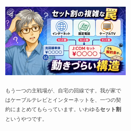
もう一つの主戦場が、自宅の回線です。我が家で
はケーブルテレビとインターネットを、一つの契
約にまとめてもらっています。いわゆる
セット割
というやつです。