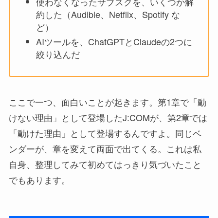
使わなくなったサブスクを、いくつか解
約した（Audible、Netflix、Spotify な
ど）
AIツールを、ChatGPTとClaudeの2つに
絞り込んだ
ここで一つ、面白いことが起きます。第1章で「動
けない理由」として登場したJ:COMが、第2章では
「動けた理由」として登場するんですよ。同じベ
ンダーが、章を変えて両面で出てくる。これは私
自身、整理してみて初めてはっきり気づいたこと
でもあります。