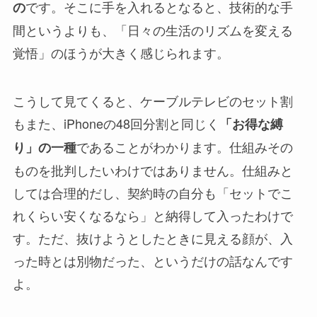
です。そこに手を入れるとなると、技術的な手
の
間というよりも、「日々の生活のリズムを変える
覚悟」のほうが大きく感じられます。
こうして見てくると、ケーブルテレビのセット割
もまた、iPhoneの48回分割と同じく
「お得な縛
であることがわかります。仕組みその
り」の一種
ものを批判したいわけではありません。仕組みと
しては合理的だし、契約時の自分も「セットでこ
れくらい安くなるなら」と納得して入ったわけで
す。ただ、抜けようとしたときに見える顔が、入
った時とは別物だった、というだけの話なんです
よ。