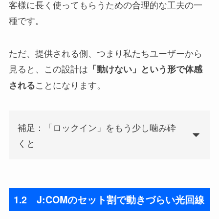
客様に長く使ってもらうための合理的な工夫の一
種です。
ただ、提供される側、つまり私たちユーザーから
見ると、この設計は
「動けない」という形で体感
ことになります。
される
補足：「ロックイン」をもう少し噛み砕
くと
1.2 J:COMのセット割で動きづらい光回線