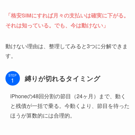
「格安SIMにすれば月々の支払いは確実に下がる。
それは知っている。でも、今は動けない」
動けない理由は、整理してみると3つに分解できま
す。
STEP
縛りが切れるタイミング
iPhoneの48回分割の節目（24ヶ月）まで、動く
と残債が一括で乗る。今動くより、節目を待った
ほうが算数的には合理的。