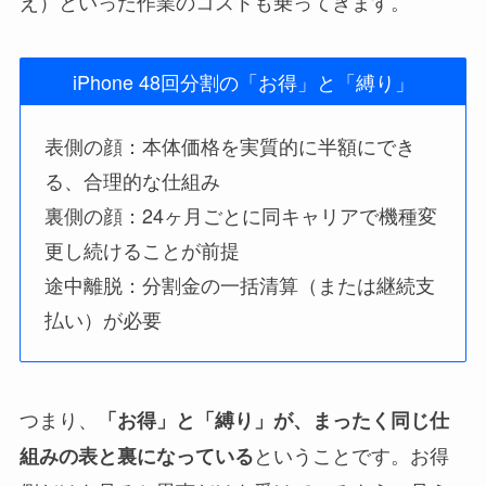
え）といった作業のコストも乗ってきます。
iPhone 48回分割の「お得」と「縛り」
表側の顔：本体価格を実質的に半額にでき
る、合理的な仕組み
裏側の顔：24ヶ月ごとに同キャリアで機種変
更し続けることが前提
途中離脱：分割金の一括清算（または継続支
払い）が必要
つまり、
「お得」と「縛り」が、まったく同じ仕
ということです。お得
組みの表と裏になっている