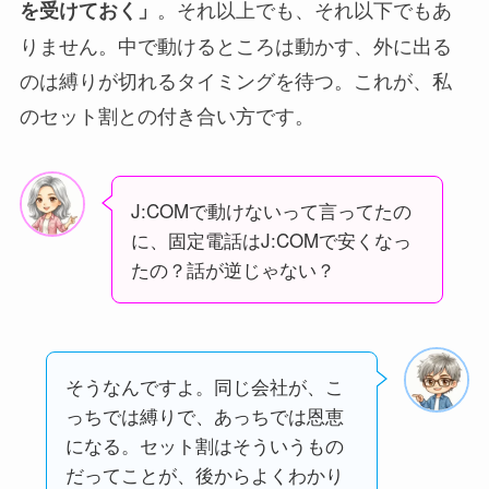
。それ以上でも、それ以下でもあ
を受けておく」
りません。中で動けるところは動かす、外に出る
のは縛りが切れるタイミングを待つ。これが、私
のセット割との付き合い方です。
J:COMで動けないって言ってたの
に、固定電話はJ:COMで安くなっ
たの？話が逆じゃない？
そうなんですよ。同じ会社が、こ
っちでは縛りで、あっちでは恩恵
になる。セット割はそういうもの
だってことが、後からよくわかり