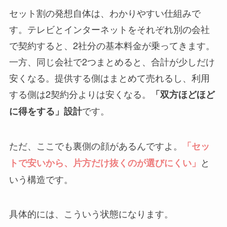
セット割の発想自体は、わかりやすい仕組みで
す。テレビとインターネットをそれぞれ別の会社
で契約すると、2社分の基本料金が乗ってきます。
一方、同じ会社で2つまとめると、合計が少しだけ
安くなる。提供する側はまとめて売れるし、利用
する側は2契約分よりは安くなる。
「双方ほどほど
です。
に得をする」設計
ただ、ここでも裏側の顔があるんですよ。
「セッ
と
トで安いから、片方だけ抜くのが選びにくい」
いう構造です。
具体的には、こういう状態になります。