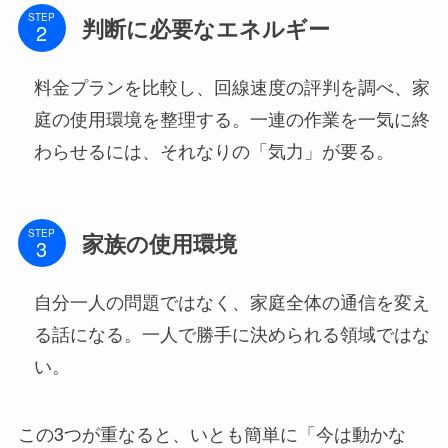
STEP
判断に必要なエネルギー
料金プランを比較し、回線速度の評判を調べ、家
庭の使用環境を整理する。一連の作業を一気に終
わらせるには、それなりの「気力」が要る。
STEP
家族の使用環境
自分一人の問題ではなく、家庭全体の通信を変え
る話になる。一人で勝手に決められる領域ではな
い。
この3つが重なると、いとも簡単に「今は動かな