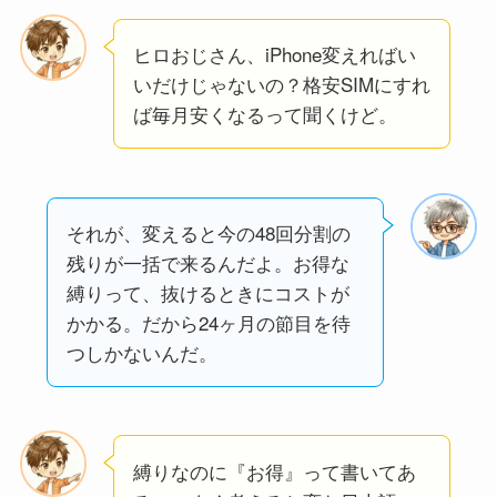
ヒロおじさん、iPhone変えればい
いだけじゃないの？格安SIMにすれ
ば毎月安くなるって聞くけど。
それが、変えると今の48回分割の
残りが一括で来るんだよ。お得な
縛りって、抜けるときにコストが
かかる。だから24ヶ月の節目を待
つしかないんだ。
縛りなのに『お得』って書いてあ