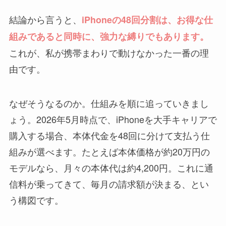
結論から言うと、
iPhoneの48回分割は、お得な仕
組みであると同時に、強力な縛りでもあります。
これが、私が携帯まわりで動けなかった一番の理
由です。
なぜそうなるのか。仕組みを順に追っていきまし
ょう。2026年5月時点で、iPhoneを大手キャリアで
購入する場合、本体代金を48回に分けて支払う仕
組みが選べます。たとえば本体価格が約20万円の
モデルなら、月々の本体代は約4,200円。これに通
信料が乗ってきて、毎月の請求額が決まる、とい
う構図です。