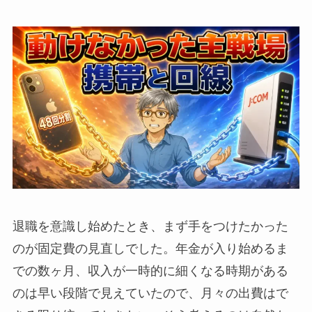
退職を意識し始めたとき、まず手をつけたかった
のが固定費の見直しでした。年金が入り始めるま
での数ヶ月、収入が一時的に細くなる時期がある
のは早い段階で見えていたので、月々の出費はで