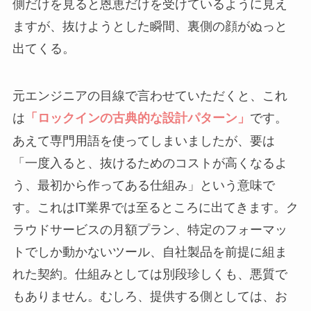
側だけを見ると恩恵だけを受けているように見え
ますが、抜けようとした瞬間、裏側の顔がぬっと
出てくる。
元エンジニアの目線で言わせていただくと、これ
は
です。
「ロックインの古典的な設計パターン」
あえて専門用語を使ってしまいましたが、要は
「一度入ると、抜けるためのコストが高くなるよ
う、最初から作ってある仕組み」という意味で
す。これはIT業界では至るところに出てきます。ク
ラウドサービスの月額プラン、特定のフォーマッ
トでしか動かないツール、自社製品を前提に組ま
れた契約。仕組みとしては別段珍しくも、悪質で
もありません。むしろ、提供する側としては、お