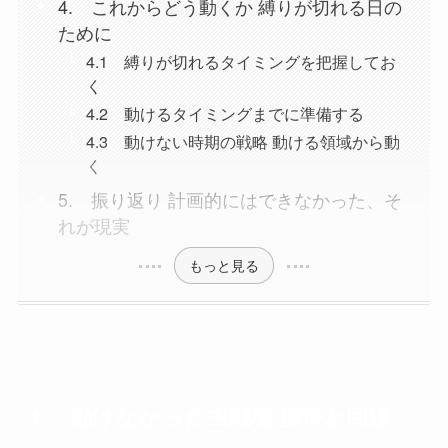
4. これからどう動くか 縛りが切れる日の
ために
4.1 縛りが切れるタイミングを把握してお
く
4.2 動けるタイミングまでに準備する
4.3 動けない時期の戦略 動ける領域から動
く
5. 振り返り 計画的にはできなかった、そ
れが現実
もっと見る
1. 動けなかった主戦場 携帯と回線