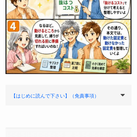
【はじめに読んで下さい】（免責事項）