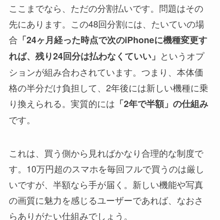
ここまでなら、ただの分割払いです。問題はその
先にあります。この48回分割には、たいていの場
合
「24ヶ月経った時点で次のiPhoneに機種変更す
というオプ
れば、残り24回分は払わなくていい」
ションが組み合わされています。つまり、本体価
格の半分だけ負担して、2年後には新しい機種に乗
り換えられる。実質的には
「2年で半額」の仕組み
です。
これは、買う側から見ればかなり合理的な制度で
す。10万円超のスマホを毎回フルで買うのは厳し
いですが、半額なら手が届く。新しい機能や写真
の画質に魅力を感じるユーザーであれば、なおさ
らありがたい仕組みでしょう。