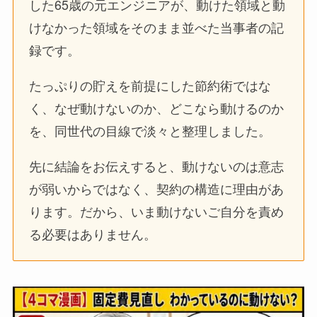
した65歳の元エンジニアが、動けた領域と動
けなかった領域をそのまま並べた当事者の記
録です。
たっぷりの貯えを前提にした節約術ではな
く、なぜ動けないのか、どこなら動けるのか
を、同世代の目線で淡々と整理しました。
先に結論をお伝えすると、動けないのは意志
が弱いからではなく、契約の構造に理由があ
ります。だから、いま動けないご自分を責め
る必要はありません。