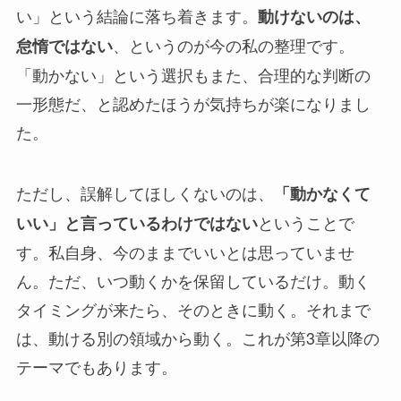
い」という結論に落ち着きます。
動けないのは、
、というのが今の私の整理です。
怠惰ではない
「動かない」という選択もまた、合理的な判断の
一形態だ、と認めたほうが気持ちが楽になりまし
た。
ただし、誤解してほしくないのは、
「動かなくて
ということで
いい」と言っているわけではない
す。私自身、今のままでいいとは思っていませ
ん。ただ、いつ動くかを保留しているだけ。動く
タイミングが来たら、そのときに動く。それまで
は、動ける別の領域から動く。これが第3章以降の
テーマでもあります。