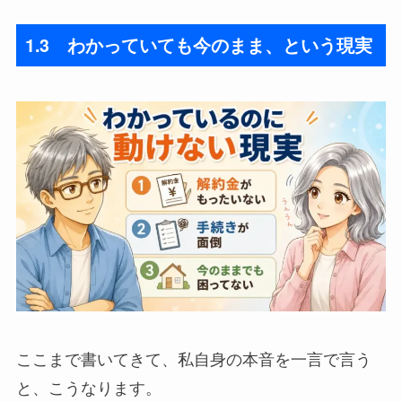
1.3 わかっていても今のまま、という現実
ここまで書いてきて、私自身の本音を一言で言う
と、こうなります。