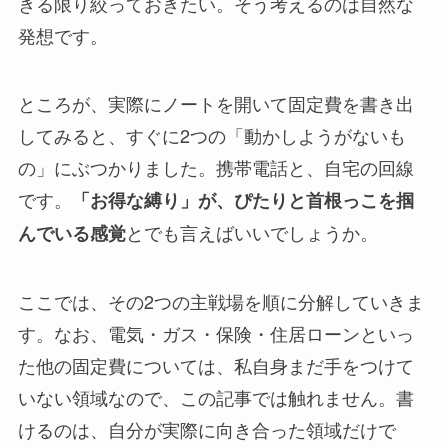
きる限り絞っておきたい。そう考えるのは自然な
発想です。
ところが、実際にノートを開いて固定費を書き出
してみると、すぐに2つの「動かしようがないも
の」にぶつかりました。携帯電話と、自宅の回線
です。
「お得な縛り」が、ぴたりと首根っこを掴
とでも言えばいいでしょうか。
んでいる感覚
ここでは、その2つの主戦場を順に分解していきま
す。なお、電気・ガス・保険・住居ローンといっ
た他の固定費については、私自身まだ手をつけて
いない領域なので、この記事では触れません。書
けるのは、自分が実際に向き合った領域だけで