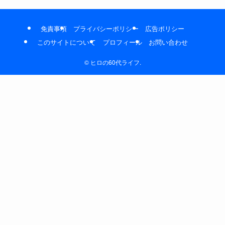
免責事項
プライバシーポリシー
広告ポリシー
このサイトについて
プロフィール
お問い合わせ
©
ヒロの60代ライフ.