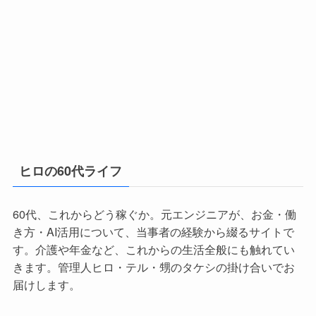
ヒロの60代ライフ
60代、これからどう稼ぐか。元エンジニアが、お金・働
き方・AI活用について、当事者の経験から綴るサイトで
す。介護や年金など、これからの生活全般にも触れてい
きます。管理人ヒロ・テル・甥のタケシの掛け合いでお
届けします。