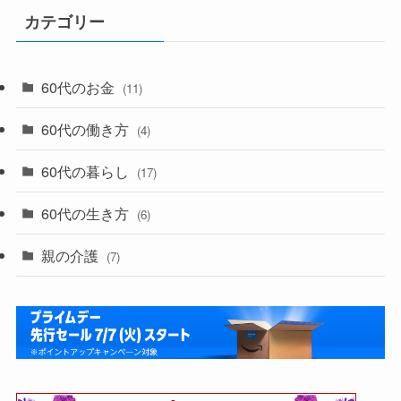
カテゴリー
60代のお金
(11)
60代の働き方
(4)
60代の暮らし
(17)
60代の生き方
(6)
親の介護
(7)