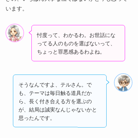
います。
忖度って、わかるわ。お世話にな
ってる人のものを選ばないって、
ちょっと罪悪感あるわよね。
そうなんですよ、テルさん。で
も、テーマは毎日触る道具だか
ら、長く付き合える方を選ぶの
が、結局は誠実なんじゃないかと
思ったんです。