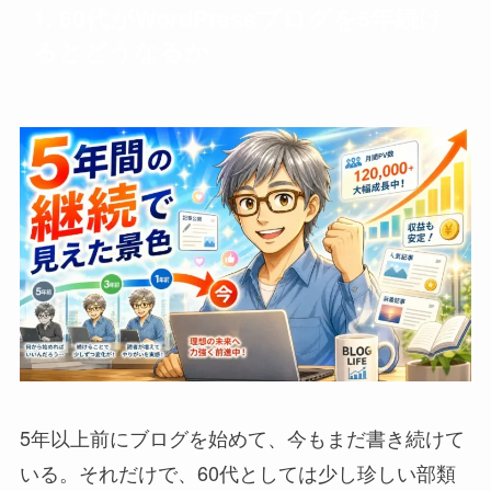
1. 60代がWordPressブログを5年続け
るとどうなるか
5年以上前にブログを始めて、今もまだ書き続けて
いる。それだけで、60代としては少し珍しい部類