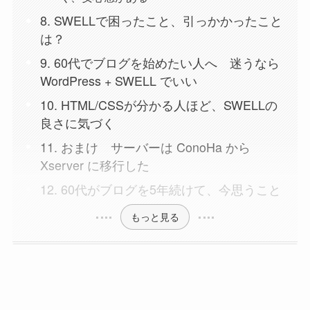
8. SWELLで困ったこと、引っかかったこと
は？
9. 60代でブログを始めたい人へ 迷うなら
WordPress + SWELL でいい
10. HTML/CSSが分かる人ほど、SWELLの
良さに気づく
11. おまけ サーバーは ConoHa から
Xserver に移行した
12. 60代がブログを5年続けて、今思うこと
もっと見る