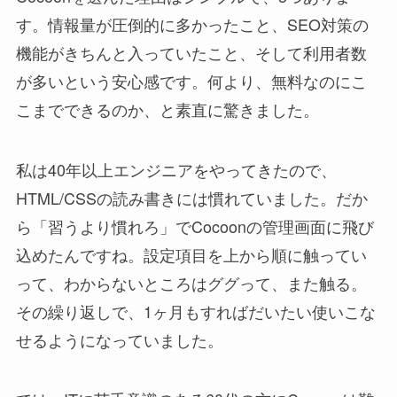
す。情報量が圧倒的に多かったこと、SEO対策の
機能がきちんと入っていたこと、そして利用者数
が多いという安心感です。何より、無料なのにこ
こまでできるのか、と素直に驚きました。
私は40年以上エンジニアをやってきたので、
HTML/CSSの読み書きには慣れていました。だか
ら「習うより慣れろ」でCocoonの管理画面に飛び
込めたんですね。設定項目を上から順に触ってい
って、わからないところはググって、また触る。
その繰り返しで、1ヶ月もすればだいたい使いこな
せるようになっていました。