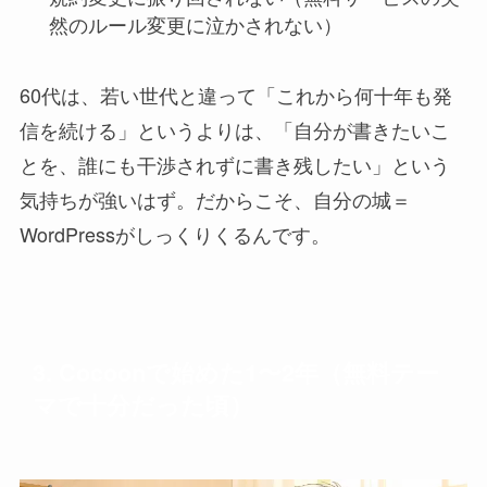
然のルール変更に泣かされない）
60代は、若い世代と違って「これから何十年も発
信を続ける」というよりは、「自分が書きたいこ
とを、誰にも干渉されずに書き残したい」という
気持ちが強いはず。だからこそ、自分の城＝
WordPressがしっくりくるんです。
3. Cocoonで始めた1〜2年（無料テー
マで十分だった頃）