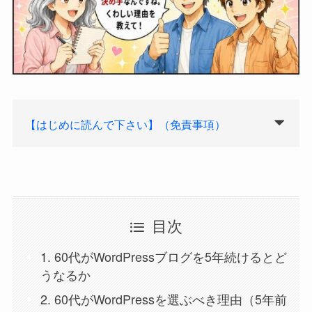
【はじめに読んで下さい】（免責事項）
目次
1. 60代がWordPressブログを5年続けるとど
うなるか
2. 60代がWordPressを選ぶべき理由（5年前