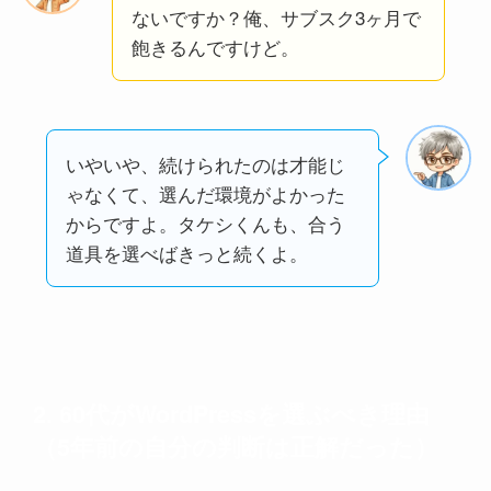
ないですか？俺、サブスク3ヶ月で
飽きるんですけど。
いやいや、続けられたのは才能じ
ゃなくて、選んだ環境がよかった
からですよ。タケシくんも、合う
道具を選べばきっと続くよ。
2. 60代がWordPressを選ぶべき理由
（5年前の自分の判断は正解だった）