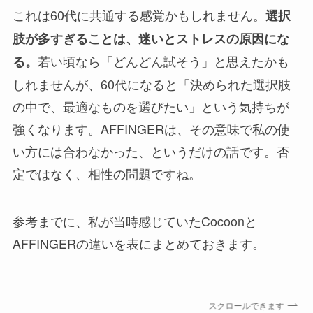
これは60代に共通する感覚かもしれません。
選択
肢が多すぎることは、迷いとストレスの原因にな
若い頃なら「どんどん試そう」と思えたかも
る。
しれませんが、60代になると「決められた選択肢
の中で、最適なものを選びたい」という気持ちが
強くなります。AFFINGERは、その意味で私の使
い方には合わなかった、というだけの話です。否
定ではなく、相性の問題ですね。
参考までに、私が当時感じていたCocoonと
AFFINGERの違いを表にまとめておきます。
スクロールできます