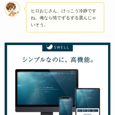
ヒロおじさん、けっこう冷静です
ね。俺なら情でずるずる選んじゃ
いそう。