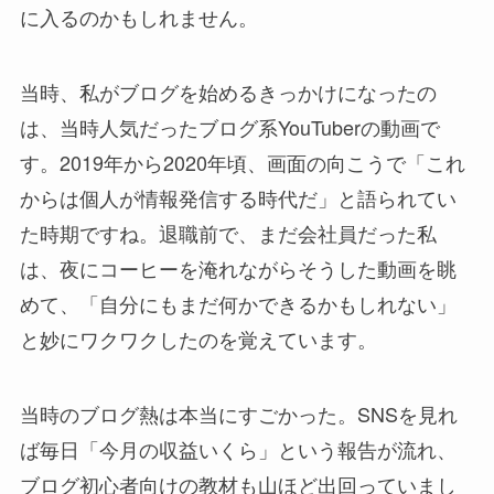
に入るのかもしれません。
当時、私がブログを始めるきっかけになったの
は、当時人気だったブログ系YouTuberの動画で
す。2019年から2020年頃、画面の向こうで「これ
からは個人が情報発信する時代だ」と語られてい
た時期ですね。退職前で、まだ会社員だった私
は、夜にコーヒーを淹れながらそうした動画を眺
めて、「自分にもまだ何かできるかもしれない」
と妙にワクワクしたのを覚えています。
当時のブログ熱は本当にすごかった。SNSを見れ
ば毎日「今月の収益いくら」という報告が流れ、
ブログ初心者向けの教材も山ほど出回っていまし