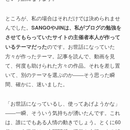
ところが、私の場合はそれだけでは決められませ
んでした。
SANGOやJINは、私がブログの勉強を
させてもらっていたサイトの主催者本人が作って
のです。お世話になっていた
いるテーマだった
方々が作ったテーマ。記事を読んで、動画を見
て、何度も助けられた方々の作品。それを差し置
いて、別のテーマを選ぶのか――そう思った瞬
間、確かに、迷いました。
「お世話になっているし、使ってあげようかな」
――一瞬、そういう気持ちが湧いたんです。これ
は、誰にでもある人情の動きでしょう。とくに60