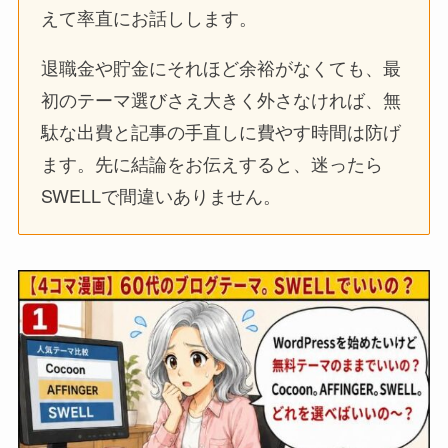
えて率直にお話しします。
退職金や貯金にそれほど余裕がなくても、最
初のテーマ選びさえ大きく外さなければ、無
駄な出費と記事の手直しに費やす時間は防げ
ます。先に結論をお伝えすると、迷ったら
SWELLで間違いありません。