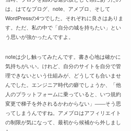
は、はてなブログ、note、アメブロ、そして
WordPressの4つでした。それぞれに良さはありま
す。ただ、私の中で「自分の城を持ちたい」とい
う思いが強かったんですよ。
noteは少し触ってみたんです。書き心地は確かに
気持ちがいい。けれど、自分のサイトを自分で管
理できないという仕組みが、どうしても合いませ
んでした。エンジニア時代の癖でしょうか、「他
人のプラットフォームに乗っていると、いつ規約
変更で梯子を外されるかわからない」――そう思
ってしまうんですね。アメブロはアフィリエイト
の制限が気になって、最初から候補から外しまし