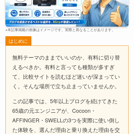
※本記事掲載の画像はイメージです。実際と異なることがあります。
はじめに
無料テーマのままでいいのか、有料に切り替
えるべきか。有料と言っても種類が多すぎ
て、比較サイトを読むほど迷いが深まってい
く。そんな場所で立ち止まっていませんか。
この記事では、5年以上ブログを続けてきた
65歳の元エンジニアが、Cocoon・
AFFINGER・SWELLの3つを実際に使い倒し
た体験を、選んだ理由と乗り換えた理由を交