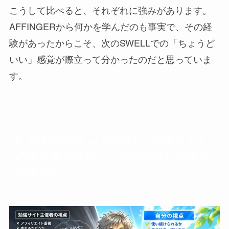
こうして比べると、それぞれに強みがあります。
AFFINGERから何かを学んだのも事実で、その経
験があったからこそ、次のSWELLでの「ちょうど
いい」感覚が際立って分かったのだと思っていま
す。
5. AFFINGER → SWELL：勉強サイト
の主催者ではなく、自分の使いやすさ
で選んだ