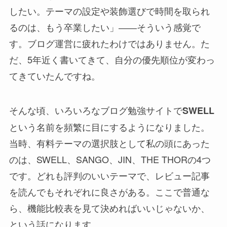
したい。テーマの設定や装飾選びで時間を取られ
るのは、もう卒業したい」――そういう感覚で
す。ブログ運営に疲れたわけではありません。た
だ、5年近く書いてきて、自分の優先順位が変わっ
てきていたんですね。
そんな頃、いろいろなブログ勉強サイトで
SWELL
という名前を頻繁に目にするようになりました。
当時、有料テーマの選択肢として私の頭にあった
のは、SWELL、SANGO、JIN、THE THORの4つ
です。どれも評判のいいテーマで、レビュー記事
を読んでもそれぞれに良さがある。ここで普通な
ら、機能比較表を見て決めればいいじゃないか、
という話になります。