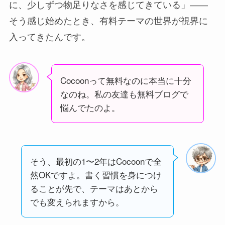
に、少しずつ物足りなさを感じてきている」――
そう感じ始めたとき、有料テーマの世界が視界に
入ってきたんです。
Cocoonって無料なのに本当に十分
なのね。私の友達も無料ブログで
悩んでたのよ。
そう、最初の1〜2年はCocoonで全
然OKですよ。書く習慣を身につけ
ることが先で、テーマはあとから
でも変えられますから。