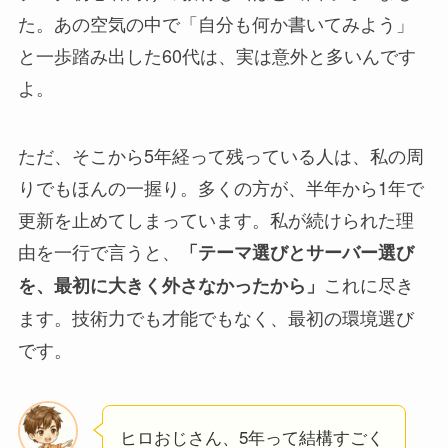
た。あの空気の中で「自分も何か書いてみよう」
と一歩踏み出した60代は、実は意外と多いんです
よ。
ただ、そこから5年経って残っている人は、私の周
りでもほんの一握り。多くの方が、半年から1年で
更新を止めてしまっています。私が続けられた理
由を一行で言うと、
「テーマ選びとサーバー選び
これに尽き
を、最初に大きく外さなかったから」
ます。技術力でも才能でもなく、最初の環境選び
です。
ヒロおじさん、5年って結構すごく