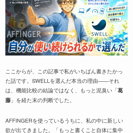
ここからが、この記事で私がいちばん書きたかっ
た話です。SWELLを選んだ本当の理由――それ
は、機能比較の結論ではなく、もっと泥臭い「
葛
」を経た末の判断でした。
藤
AFFINGERを使っているうちに、私の中に新しい
欲が出てきました。「もっと書くこと自体に集中