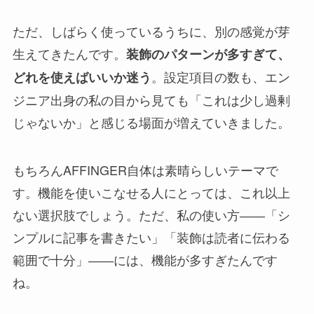
ただ、しばらく使っているうちに、別の感覚が芽
生えてきたんです。
装飾のパターンが多すぎて、
。設定項目の数も、エン
どれを使えばいいか迷う
ジニア出身の私の目から見ても「これは少し過剰
じゃないか」と感じる場面が増えていきました。
もちろんAFFINGER自体は素晴らしいテーマで
す。機能を使いこなせる人にとっては、これ以上
ない選択肢でしょう。ただ、私の使い方――「シ
ンプルに記事を書きたい」「装飾は読者に伝わる
範囲で十分」――には、機能が多すぎたんです
ね。