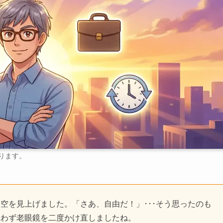
ります。
空を見上げました。「さあ、自由だ！」･･･そう思ったのも
思わず老眼鏡を二度かけ直しましたね。