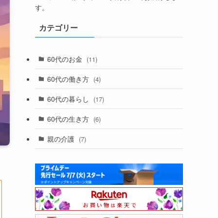
す。
カテゴリー
60代のお金
(11)
60代の働き方
(4)
60代の暮らし
(17)
60代の生き方
(6)
親の介護
(7)