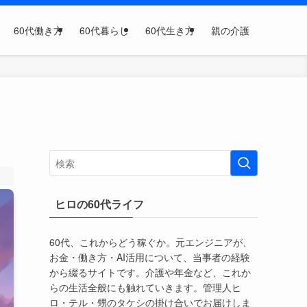
60代働き方
60代暮らし
60代生き方
親の介護
ヒロの60代ライフ
60代、これからどう稼ぐか。元エンジニアが、
お金・働き方・AI活用について、当事者の経験
から綴るサイトです。介護や年金など、これか
らの生活全般にも触れていきます。管理人ヒ
ロ・テル・甥のタケシの掛け合いでお届けしま