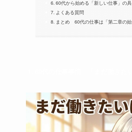
6. 60代から始める「新しい仕事」の
7. よくある質問
8. まとめ 60代の仕事は「第二章の
1. 60代の仕事事情 「まだ働き