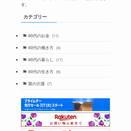
す。
カテゴリー
60代のお金
(11)
60代の働き方
(4)
60代の暮らし
(17)
60代の生き方
(6)
親の介護
(7)