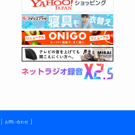
お問い合わせ