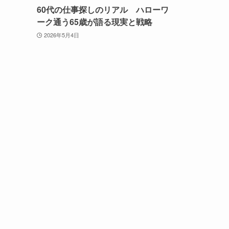
60代の仕事探しのリアル ハローワ
ーク通う65歳が語る現実と戦略
2026年5月4日