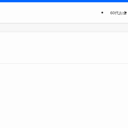
60代お金