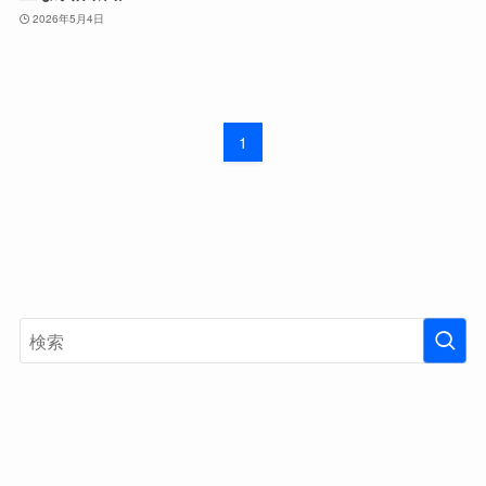
2026年5月4日
1