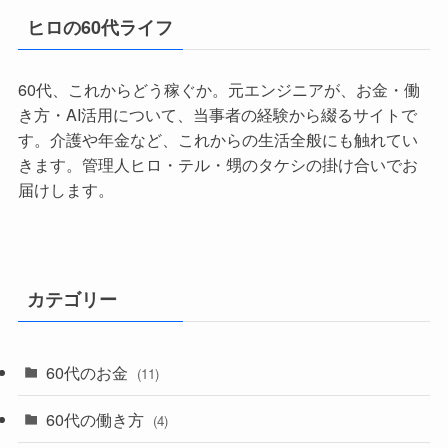
ヒロの60代ライフ
60代、これからどう稼ぐか。元エンジニアが、お金・働
き方・AI活用について、当事者の経験から綴るサイトで
す。介護や年金など、これからの生活全般にも触れてい
きます。管理人ヒロ・テル・甥のタケシの掛け合いでお
届けします。
カテゴリー
60代のお金
(11)
60代の働き方
(4)