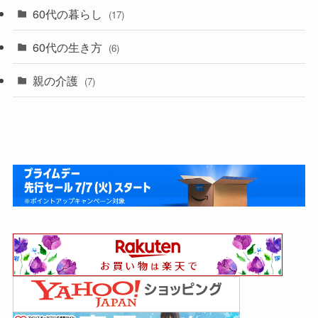
60代の暮らし
(17)
60代の生き方
(6)
親の介護
(7)