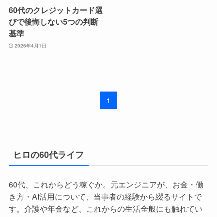
60代のクレジットカード選
びで後悔しない5つの判断
基準
2026年4月1日
1
ヒロの60代ライフ
60代、これからどう稼ぐか。元エンジニアが、お金・働
き方・AI活用について、当事者の経験から綴るサイトで
す。介護や年金など、これからの生活全般にも触れてい