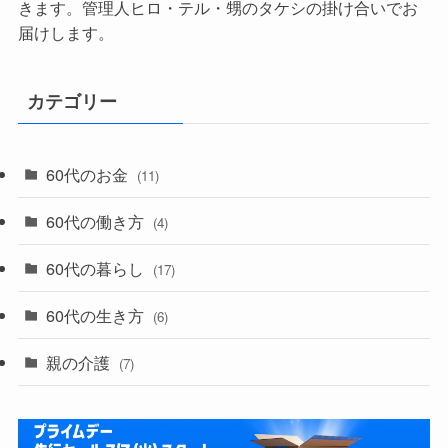
きます。管理人ヒロ・テル・甥のタケシの掛け合いでお
届けします。
カテゴリー
60代のお金
(11)
60代の働き方
(4)
60代の暮らし
(17)
60代の生き方
(6)
親の介護
(7)