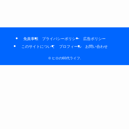
免責事項
プライバシーポリシー
広告ポリシー
このサイトについて
プロフィール
お問い合わせ
©
ヒロの60代ライフ.