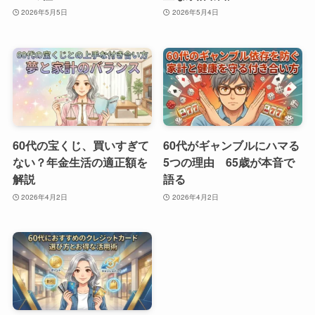
2026年5月5日
2026年5月4日
60代の宝くじ、買いすぎて
60代がギャンブルにハマる
ない？年金生活の適正額を
5つの理由 65歳が本音で
解説
語る
2026年4月2日
2026年4月2日