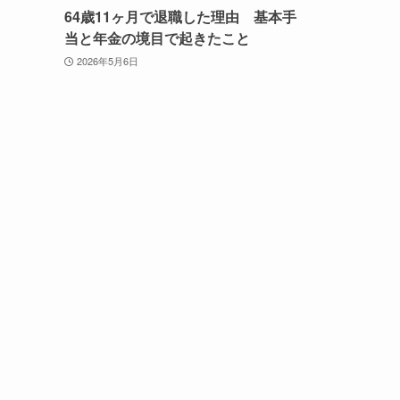
64歳11ヶ月で退職した理由 基本手
当と年金の境目で起きたこと
2026年5月6日