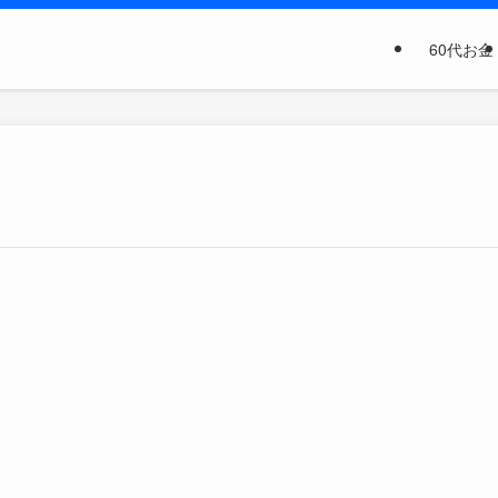
60代お金