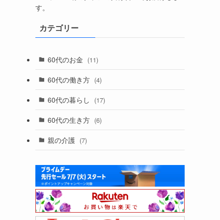
す。
カテゴリー
60代のお金
(11)
60代の働き方
(4)
60代の暮らし
(17)
60代の生き方
(6)
親の介護
(7)