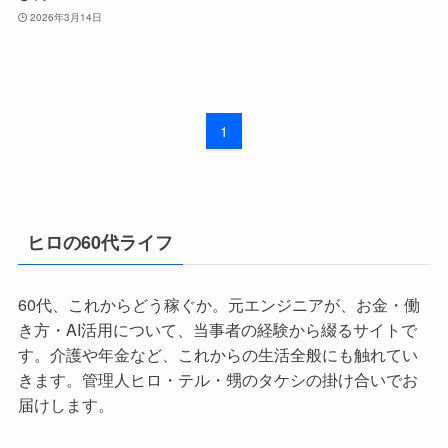
2026年3月14日
1
ヒロの60代ライフ
60代、これからどう稼ぐか。元エンジニアが、お金・働
き方・AI活用について、当事者の経験から綴るサイトで
す。介護や年金など、これからの生活全般にも触れてい
きます。管理人ヒロ・テル・甥のタケシの掛け合いでお
届けします。