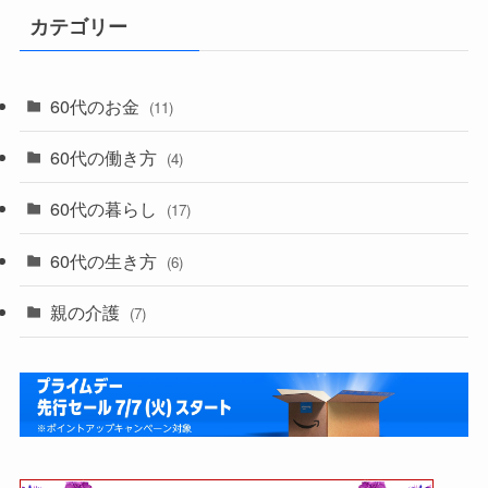
カテゴリー
60代のお金
(11)
60代の働き方
(4)
60代の暮らし
(17)
60代の生き方
(6)
親の介護
(7)