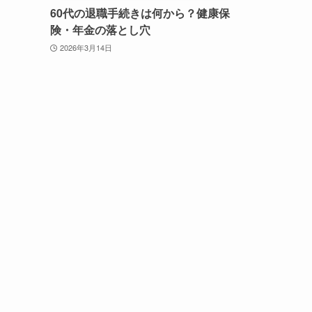
60代の退職手続きは何から？健康保
険・年金の落とし穴
2026年3月14日