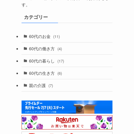
す。
カテゴリー
60代のお金
(11)
60代の働き方
(4)
60代の暮らし
(17)
60代の生き方
(6)
親の介護
(7)