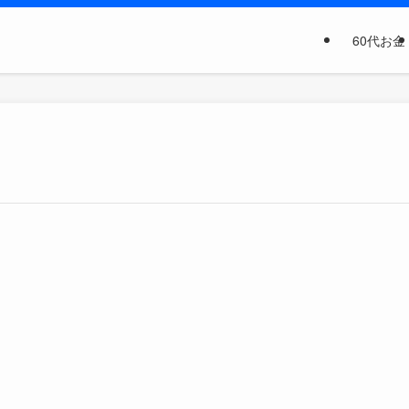
60代お金