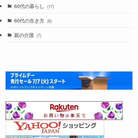
60代の暮らし
(17)
60代の生き方
(6)
親の介護
(7)