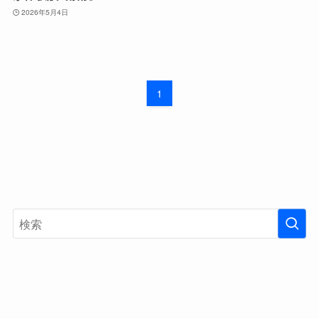
2026年5月4日
1