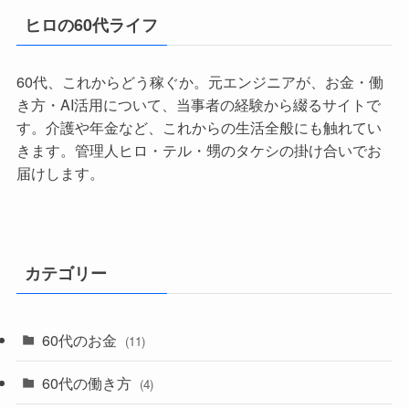
ヒロの60代ライフ
60代、これからどう稼ぐか。元エンジニアが、お金・働
き方・AI活用について、当事者の経験から綴るサイトで
す。介護や年金など、これからの生活全般にも触れてい
きます。管理人ヒロ・テル・甥のタケシの掛け合いでお
届けします。
カテゴリー
60代のお金
(11)
60代の働き方
(4)